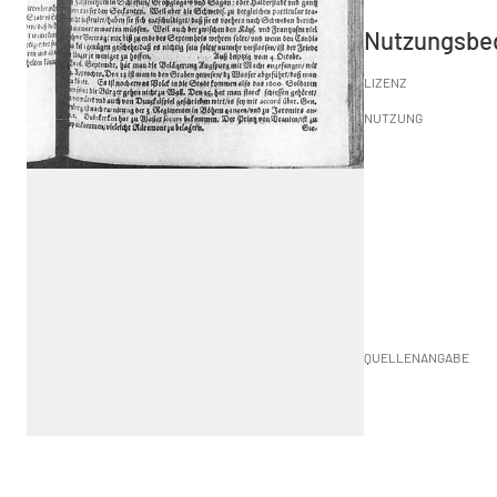
Nutzungsbe
LIZENZ
NUTZUNG
QUELLENANGABE