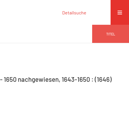
Detailsuche
TITEL
 - 1650 nachgewiesen, 1643-1650 : (1646)