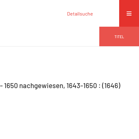
Detailsuche
TITEL
 - 1650 nachgewiesen, 1643-1650 : (1646)