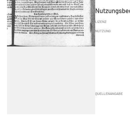
Nutzungsbe
LIZENZ
NUTZUNG
QUELLENANGABE