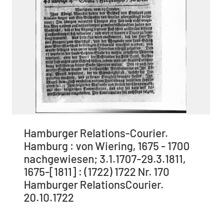
Hamburger Relations-Courier.
Hamburg : von Wiering, 1675 - 1700
nachgewiesen; 3.1.1707-29.3.1811,
1675-[1811] : (1722) 1722 Nr. 170
Hamburger RelationsCourier.
20.10.1722