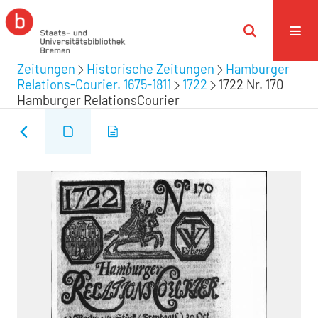
Zeitungen
Historische Zeitungen
Hamburger
Relations-Courier. 1675-1811
1722
1722 Nr. 170
Hamburger RelationsCourier