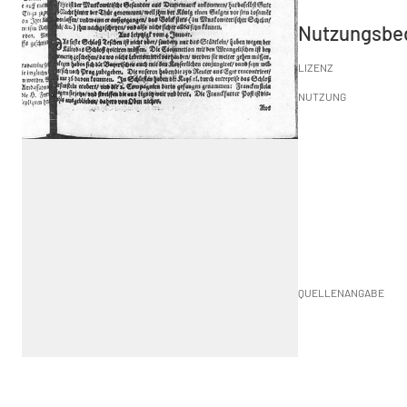
Nutzungsbe
LIZENZ
NUTZUNG
QUELLENANGABE