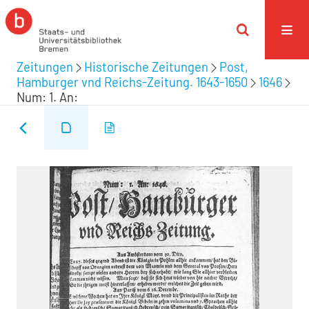
Zeitungen
Historische Zeitungen
Post,
Hamburger vnd Reichs-Zeitung. 1643-1650
1646
Num: 1. An: