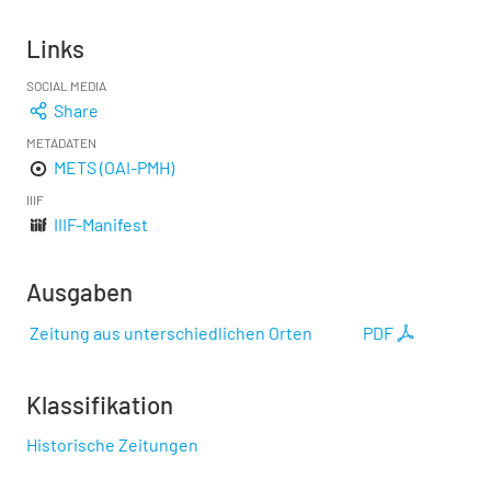
Links
SOCIAL MEDIA
Share
METADATEN
METS (OAI-PMH)
IIIF
IIIF-Manifest
Ausgaben
Zeitung aus unterschiedlichen Orten
PDF
Klassifikation
Historische Zeitungen