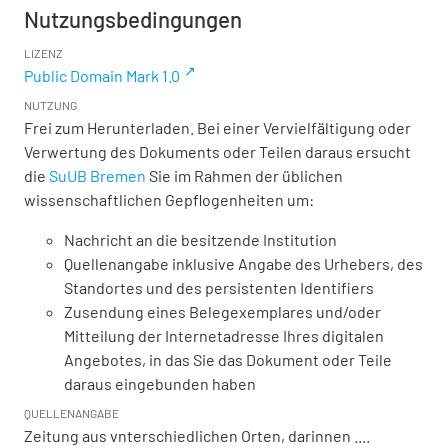
Nutzungsbedingungen
LIZENZ
Public Domain Mark 1.0
NUTZUNG
Frei zum Herunterladen. Bei einer Vervielfältigung oder
Verwertung des Dokuments oder Teilen daraus ersucht
die
SuUB Bremen
Sie im Rahmen der üblichen
wissenschaftlichen Gepflogenheiten um:
Nachricht an die besitzende Institution
Quellenangabe inklusive Angabe des Urhebers, des
Standortes und des persistenten Identifiers
Zusendung eines Belegexemplares und/oder
Mitteilung der Internetadresse Ihres digitalen
Angebotes, in das Sie das Dokument oder Teile
daraus eingebunden haben
QUELLENANGABE
Zeitung aus vnterschiedlichen Orten, darinnen ....