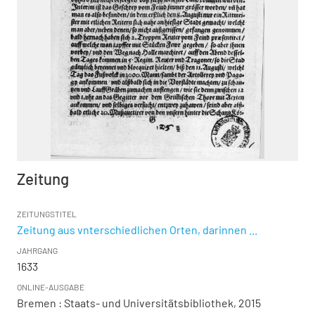
Zeitung
ZEITUNGSTITEL
Zeitung aus vnterschiedlichen Orten, darinnen ...
JAHRGANG
1633
ONLINE-AUSGABE
Bremen : Staats- und Universitätsbibliothek, 2015