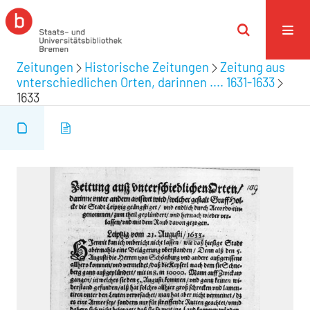
Zeitungen
Historische Zeitungen
Zeitung aus
vnterschiedlichen Orten, darinnen .... 1631-1633
1633