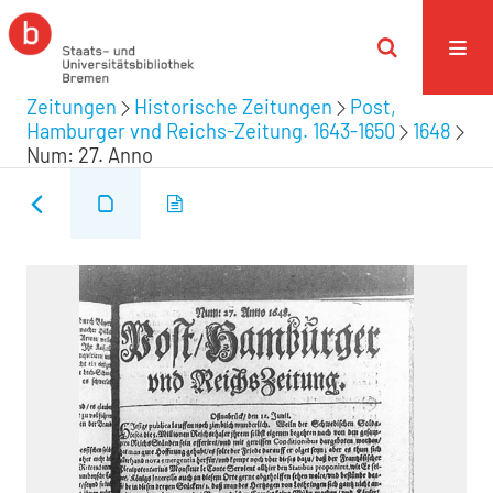
Zeitungen
Historische Zeitungen
Post,
Hamburger vnd Reichs-Zeitung. 1643-1650
1648
Num: 27. Anno