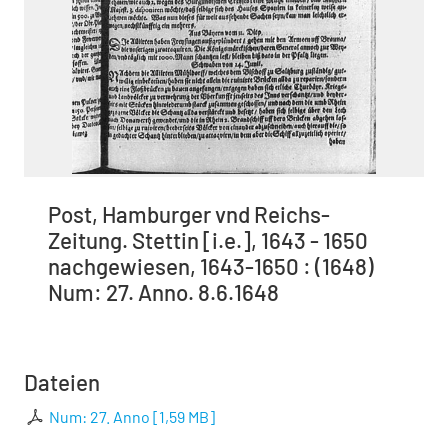
Post, Hamburger vnd Reichs-
Zeitung. Stettin [i.e.], 1643 - 1650
nachgewiesen, 1643-1650 : (1648)
Num: 27. Anno. 8.6.1648
Dateien
Num: 27. Anno
[
1,59 MB
]