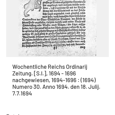
Wochentliche Reichs Ordinarij
Zeitung. [S.l.], 1694 - 1696
nachgewiesen, 1694-1696 : (1694)
Numero 30. Anno 1694. den 18. Julij.
7.7.1694