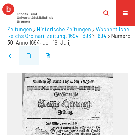
Zeitungen
Historische Zeitungen
Wochentliche
Reichs Ordinarij Zeitung. 1694-1696
1694
Numero
30. Anno 1694. den 18. Julij.