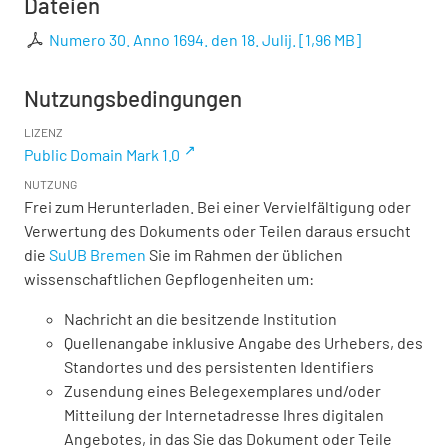
Dateien
Numero 30. Anno 1694. den 18. Julij.
[
1,96 MB
]
Nutzungsbedingungen
LIZENZ
Public Domain Mark 1.0
NUTZUNG
Frei zum Herunterladen. Bei einer Vervielfältigung oder
Verwertung des Dokuments oder Teilen daraus ersucht
die
SuUB Bremen
Sie im Rahmen der üblichen
wissenschaftlichen Gepflogenheiten um:
Nachricht an die besitzende Institution
Quellenangabe inklusive Angabe des Urhebers, des
Standortes und des persistenten Identifiers
Zusendung eines Belegexemplares und/oder
Mitteilung der Internetadresse Ihres digitalen
Angebotes, in das Sie das Dokument oder Teile