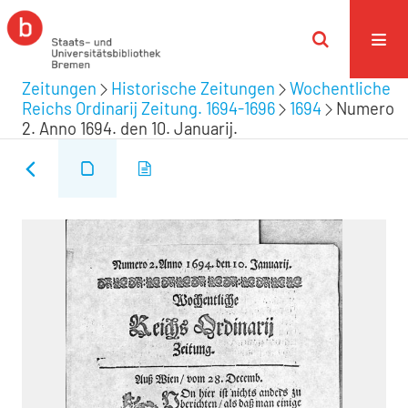
Zeitungen
Historische Zeitungen
Wochentliche
Reichs Ordinarij Zeitung. 1694-1696
1694
Numero
2. Anno 1694. den 10. Januarij.