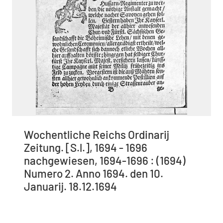
Wochentliche Reichs Ordinarij
Zeitung. [S.l.], 1694 - 1696
nachgewiesen, 1694-1696 : (1694)
Numero 2. Anno 1694. den 10.
Januarij. 18.12.1694