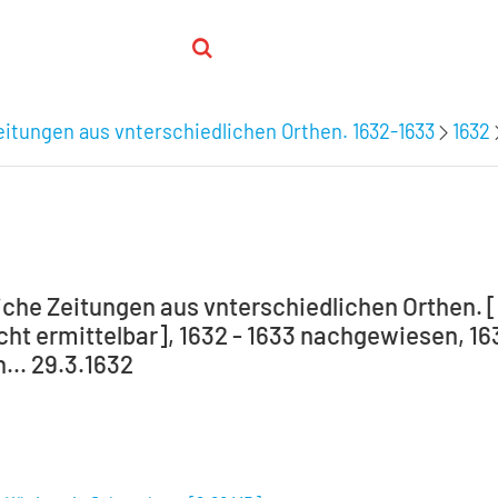
itungen aus vnterschiedlichen Orthen. 1632-1633
1632
che Zeitungen aus vnterschiedlichen Orthen. [
icht ermittelbar], 1632 - 1633 nachgewiesen, 16
.. 29.3.1632