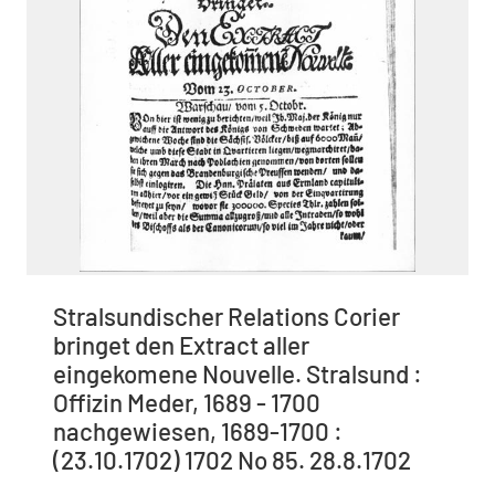
Stralsundischer Relations Corier
bringet den Extract aller
eingekomene Nouvelle. Stralsund :
Offizin Meder, 1689 - 1700
nachgewiesen, 1689-1700 :
(23.10.1702) 1702 No 85. 28.8.1702