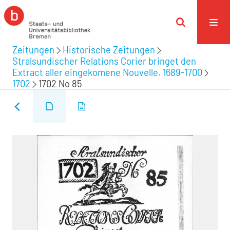
Zeitungen
Historische Zeitungen
Stralsundischer Relations Corier bringet den
Extract aller eingekomene Nouvelle. 1689-1700
1702
1702 No 85