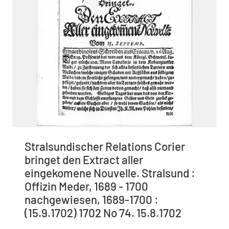
Stralsundischer Relations Corier
bringet den Extract aller
eingekomene Nouvelle. Stralsund :
Offizin Meder, 1689 - 1700
nachgewiesen, 1689-1700 :
(15.9.1702) 1702 No 74. 15.8.1702