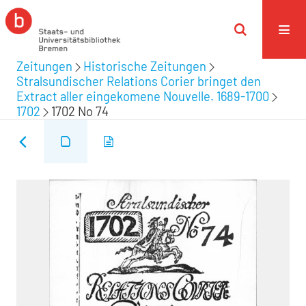
Zeitungen
Historische Zeitungen
Stralsundischer Relations Corier bringet den
Extract aller eingekomene Nouvelle. 1689-1700
1702
1702 No 74