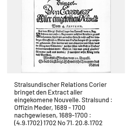
Stralsundischer Relations Corier
bringet den Extract aller
eingekomene Nouvelle. Stralsund :
Offizin Meder, 1689 - 1700
nachgewiesen, 1689-1700 :
(4.9.1702) 1702 No 71. 20.8.1702