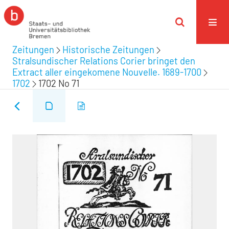
Zeitungen
Historische Zeitungen
Stralsundischer Relations Corier bringet den
Extract aller eingekomene Nouvelle. 1689-1700
1702
1702 No 71