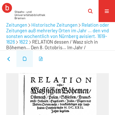
Zeitungen
Historische Zeitungen
Relation oder
Zeitungen auß mehrerley Orten im Jahr ... den vnd
sonsten wochentlich von Nürnberg avisiert. 1619-
1626
1622
RELATION dessen / Wasz sich in
Böhemen... Den 8. Octobris... Im Jahr /