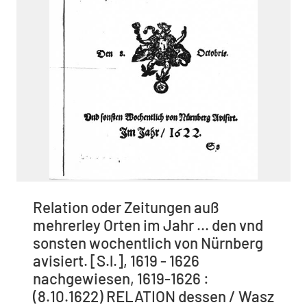
Relation oder Zeitungen auß
mehrerley Orten im Jahr ... den vnd
sonsten wochentlich von Nürnberg
avisiert. [S.l.], 1619 - 1626
nachgewiesen, 1619-1626 :
(8.10.1622) RELATION dessen / Wasz