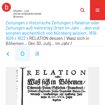
Zeitungen
Historische Zeitungen
Relation oder
Zeitungen auß mehrerley Orten im Jahr ... den vnd
sonsten wochentlich von Nürnberg avisiert. 1619-
1626
1622
RELATION dessen / Wasz sich in
Böhemen... Den 30. Julij... Im Jahr /