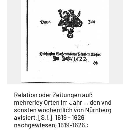
Relation oder Zeitungen auß
mehrerley Orten im Jahr ... den vnd
sonsten wochentlich von Nürnberg
avisiert. [S.l.], 1619 - 1626
nachgewiesen, 1619-1626 :