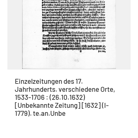
Einzelzeitungen des 17.
Jahrhunderts. verschiedene Orte,
1533-1706 : (26.10.1632)
[Unbekannte Zeitung] [1632] (I-
1779). te.an.Unbe