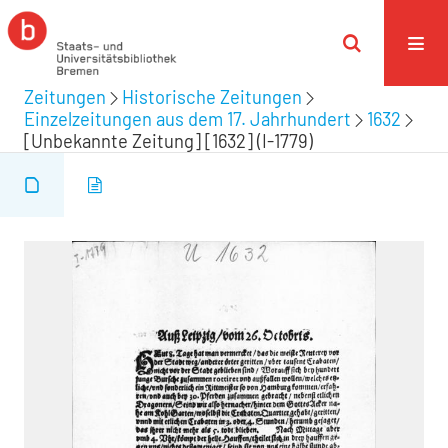
Zeitungen
Historische Zeitungen
Einzelzeitungen aus dem 17. Jahrhundert
1632
[Unbekannte Zeitung] [1632] (I-1779)