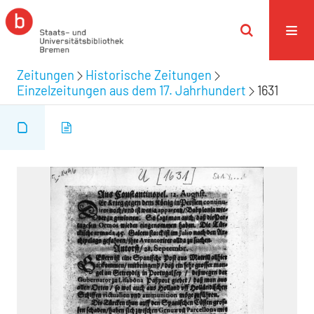
Zeitungen
Historische Zeitungen
Einzelzeitungen aus dem 17. Jahrhundert
1631