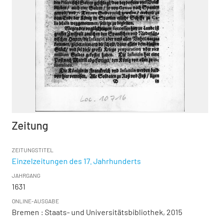
Zeitung
ZEITUNGSTITEL
Einzelzeitungen des 17. Jahrhunderts
JAHRGANG
1631
ONLINE-AUSGABE
Bremen : Staats- und Universitätsbibliothek, 2015