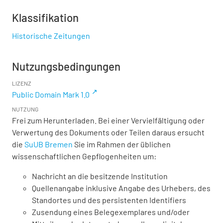
Klassifikation
Historische Zeitungen
Nutzungsbedingungen
LIZENZ
Public Domain Mark 1.0
NUTZUNG
Frei zum Herunterladen. Bei einer Vervielfältigung oder
Verwertung des Dokuments oder Teilen daraus ersucht
die
SuUB Bremen
Sie im Rahmen der üblichen
wissenschaftlichen Gepflogenheiten um:
Nachricht an die besitzende Institution
Quellenangabe inklusive Angabe des Urhebers, des
Standortes und des persistenten Identifiers
Zusendung eines Belegexemplares und/oder