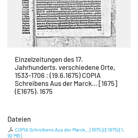
Einzelzeitungen des 17.
Jahrhunderts. verschiedene Orte,
1533-1706 : (19.6.1675) COPIA
Schreibens Aus der Marck... [1675]
(E1675). 1675
Dateien
COPIA Schreibens Aus der Marck... [1675] (E1675)
[
1,
92 MB
]