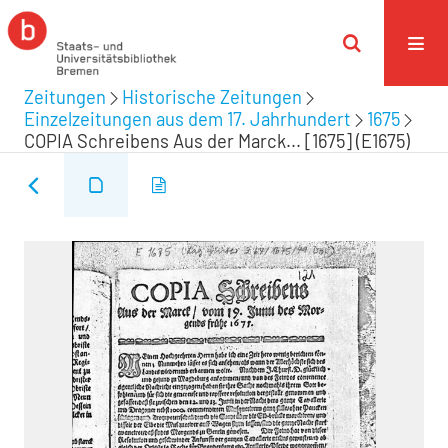
Zeitungen
Historische Zeitungen
Einzelzeitungen aus dem 17. Jahrhundert
1675
COPIA Schreibens Aus der Marck... [1675] (E1675)