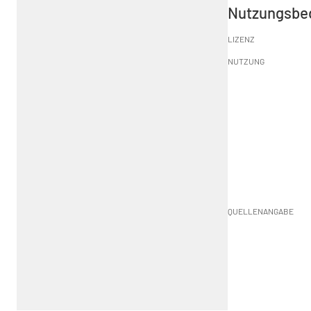
Nutzungsbe
LIZENZ
NUTZUNG
QUELLENANGABE