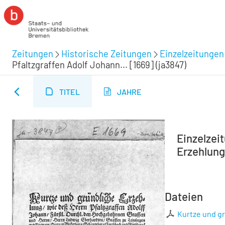
Zeitungen
Historische Zeitungen
Einzelzeitungen
Pfaltzgraffen Adolf Johann... [1669] (ja3847)
TITEL
JAHRE
Einzelzei
Erzehlung 
Dateien
Kurtze und gr