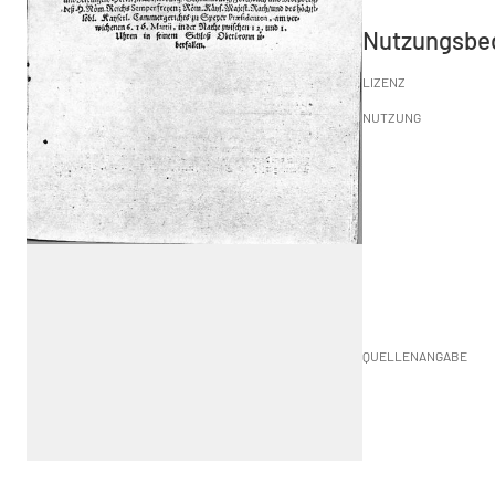
Nutzungsbe
LIZENZ
NUTZUNG
QUELLENANGABE