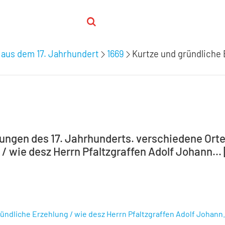
 aus dem 17. Jahrhundert
1669
Kurtze und gründliche 
tungen des 17. Jahrhunderts. verschiedene Orte,
/ wie desz Herrn Pfaltzgraffen Adolf Johann... 
ündliche Erzehlung / wie desz Herrn Pfaltzgraffen Adolf Johann...