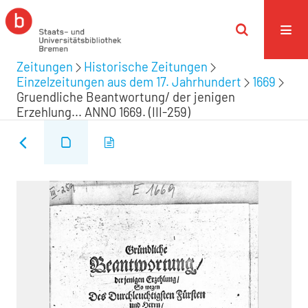
Zeitungen
Historische Zeitungen
Einzelzeitungen aus dem 17. Jahrhundert
1669
Gruendliche Beantwortung/ der jenigen
Erzehlung... ANNO 1669. (III-259)