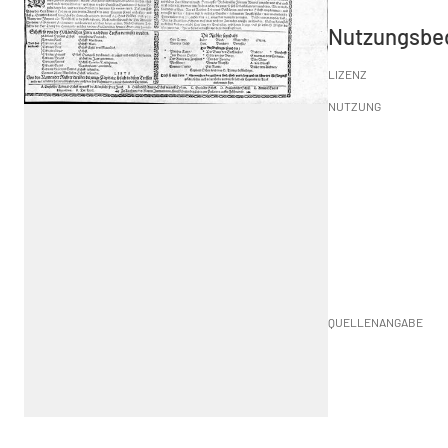
Nutzungsbe
LIZENZ
NUTZUNG
QUELLENANGABE