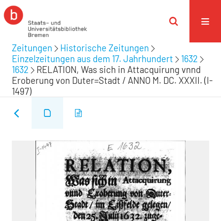
Zeitungen
Historische Zeitungen
Einzelzeitungen aus dem 17. Jahrhundert
1632
1632
RELATION, Was sich in Attacquirung vnnd
Eroberung von Duter=Stadt / ANNO M. DC. XXXII. (I-
1497)