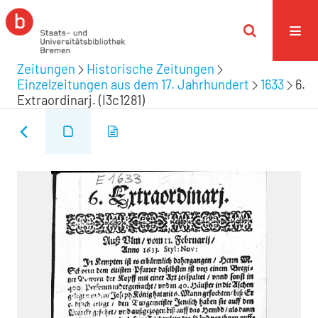
Zeitungen
Historische Zeitungen
Einzelzeitungen aus dem 17. Jahrhundert
1633
6.
Extraordinarj. (I3c1281)