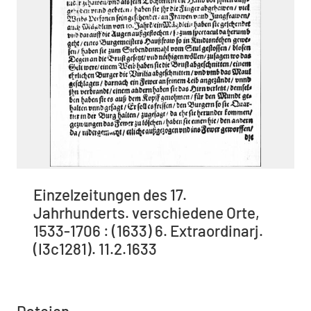
Einzelzeitungen des 17.
Jahrhunderts. verschiedene Orte,
1533-1706 : (1633) 6. Extraordinarj.
(I3c1281). 11.2.1633
Dateien