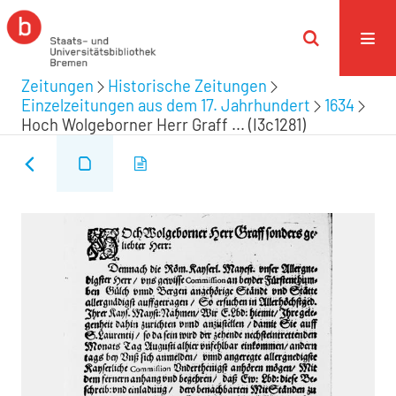
Zeitungen
Historische Zeitungen
Einzelzeitungen aus dem 17. Jahrhundert
1634
Hoch Wolgeborner Herr Graff ... (I3c1281)