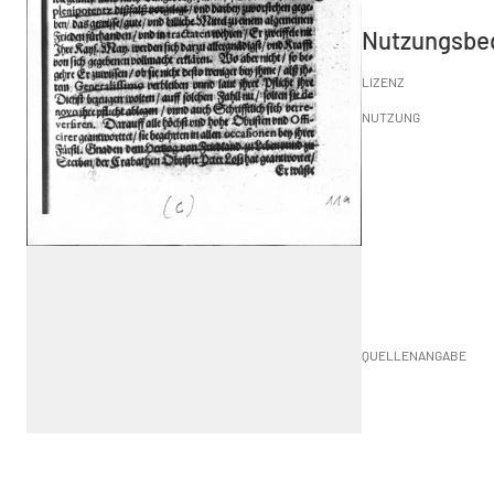
Nutzungsbe
LIZENZ
NUTZUNG
QUELLENANGABE