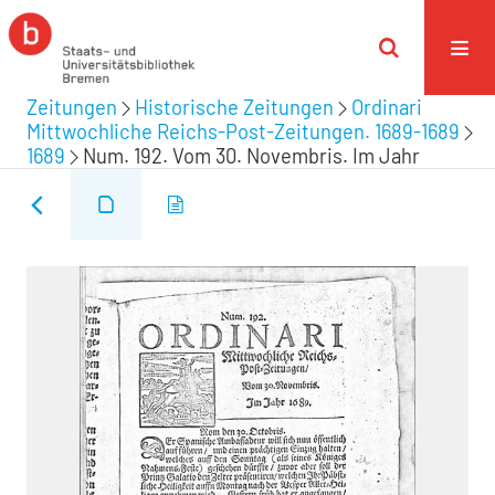
Zeitungen
Historische Zeitungen
Ordinari
Mittwochliche Reichs-Post-Zeitungen. 1689-1689
1689
Num. 192. Vom 30. Novembris. Im Jahr