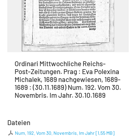
Ordinari Mittwochliche Reichs-
Post-Zeitungen. Prag : Eva Polexina
Michalek, 1689 nachgewiesen, 1689-
1689 : (30.11.1689) Num. 192. Vom 30.
Novembris. Im Jahr. 30.10.1689
Dateien
Num. 192. Vom 30. Novembris. Im Jahr
[
1,55 MB
]