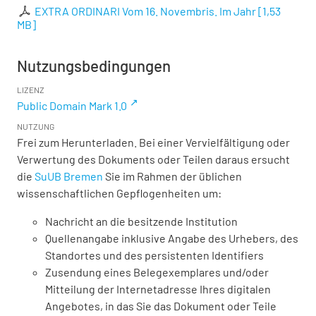
EXTRA ORDINARI Vom 16. Novembris. Im Jahr
[
1,53
MB
]
Nutzungsbedingungen
LIZENZ
Public Domain Mark 1.0
NUTZUNG
Frei zum Herunterladen. Bei einer Vervielfältigung oder
Verwertung des Dokuments oder Teilen daraus ersucht
die
SuUB Bremen
Sie im Rahmen der üblichen
wissenschaftlichen Gepflogenheiten um:
Nachricht an die besitzende Institution
Quellenangabe inklusive Angabe des Urhebers, des
Standortes und des persistenten Identifiers
Zusendung eines Belegexemplares und/oder
Mitteilung der Internetadresse Ihres digitalen
Angebotes, in das Sie das Dokument oder Teile