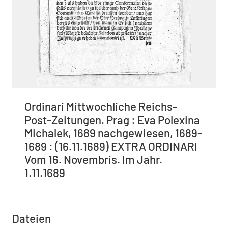
Ordinari Mittwochliche Reichs-
Post-Zeitungen. Prag : Eva Polexina
Michalek, 1689 nachgewiesen, 1689-
1689 : (16.11.1689) EXTRA ORDINARI
Vom 16. Novembris. Im Jahr.
1.11.1689
Dateien