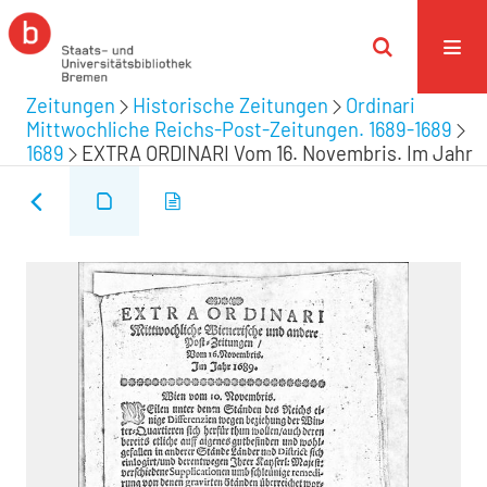
Zeitungen
Historische Zeitungen
Ordinari
Mittwochliche Reichs-Post-Zeitungen. 1689-1689
1689
EXTRA ORDINARI Vom 16. Novembris. Im Jahr