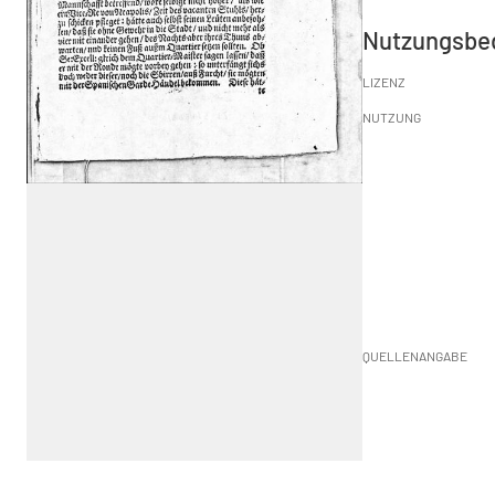
Nutzungsbe
LIZENZ
NUTZUNG
QUELLENANGABE