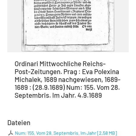
Ordinari Mittwochliche Reichs-
Post-Zeitungen. Prag : Eva Polexina
Michalek, 1689 nachgewiesen, 1689-
1689 : (28.9.1689) Num: 155. Vom 28.
Septembris. Im Jahr. 4.9.1689
Dateien
Num: 155. Vom 28. Septembris. Im Jahr
[
2,58 MB
]