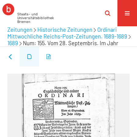
Zeitungen
Historische Zeitungen
Ordinari
Mittwochliche Reichs-Post-Zeitungen. 1689-1689
1689
Num: 155. Vom 28. Septembris. Im Jahr