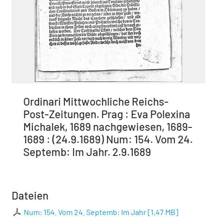
Ordinari Mittwochliche Reichs-
Post-Zeitungen. Prag : Eva Polexina
Michalek, 1689 nachgewiesen, 1689-
1689 : (24.9.1689) Num: 154. Vom 24.
Septemb: Im Jahr. 2.9.1689
Dateien
Num: 154. Vom 24. Septemb: Im Jahr
[
1,47 MB
]