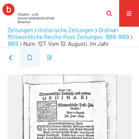
Zeitungen
Historische Zeitungen
Ordinari
Mittwochliche Reichs-Post-Zeitungen. 1689-1689
1689
Num: 127. Vom 10. Augusti. Im Jahr