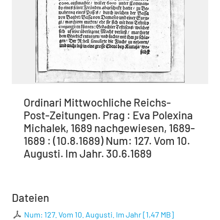
Ordinari Mittwochliche Reichs-
Post-Zeitungen. Prag : Eva Polexina
Michalek, 1689 nachgewiesen, 1689-
1689 : (10.8.1689) Num: 127. Vom 10.
Augusti. Im Jahr. 30.6.1689
Dateien
Num: 127. Vom 10. Augusti. Im Jahr
[
1,47 MB
]