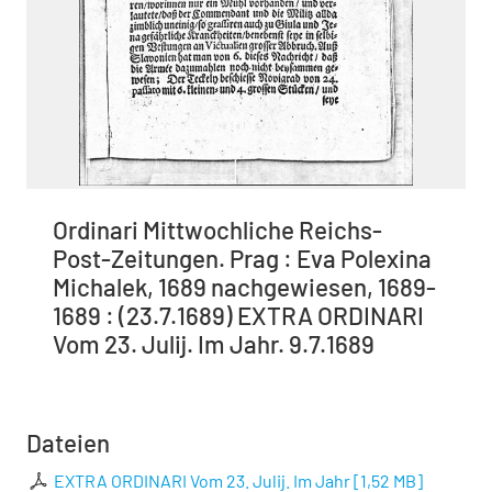
Ordinari Mittwochliche Reichs-
Post-Zeitungen. Prag : Eva Polexina
Michalek, 1689 nachgewiesen, 1689-
1689 : (23.7.1689) EXTRA ORDINARI
Vom 23. Julij. Im Jahr. 9.7.1689
Dateien
EXTRA ORDINARI Vom 23. Julij. Im Jahr
[
1,52 MB
]