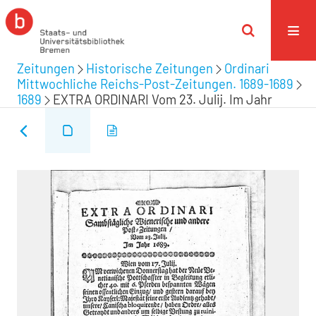
Zeitungen
Historische Zeitungen
Ordinari
Mittwochliche Reichs-Post-Zeitungen. 1689-1689
1689
EXTRA ORDINARI Vom 23. Julij. Im Jahr