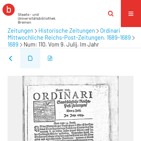
Zeitungen
Historische Zeitungen
Ordinari
Mittwochliche Reichs-Post-Zeitungen. 1689-1689
1689
Num: 110. Vom 9. Julij. Im Jahr