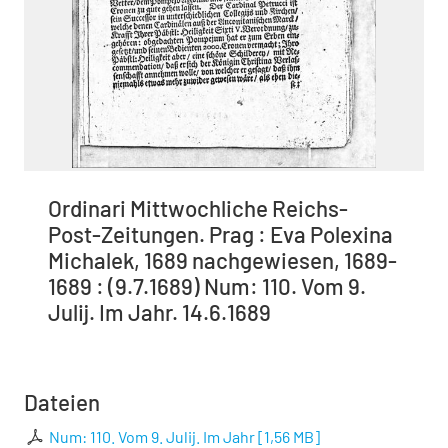
Ordinari Mittwochliche Reichs-
Post-Zeitungen. Prag : Eva Polexina
Michalek, 1689 nachgewiesen, 1689-
1689 : (9.7.1689) Num: 110. Vom 9.
Julij. Im Jahr. 14.6.1689
Dateien
Num: 110. Vom 9. Julij. Im Jahr
[
1,56 MB
]