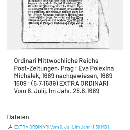
Ordinari Mittwochliche Reichs-
Post-Zeitungen. Prag : Eva Polexina
Michalek, 1689 nachgewiesen, 1689-
1689 : (6.7.1689) EXTRA ORDINARI
Vom 6. Julij. Im Jahr. 28.6.1689
Dateien
EXTRA ORDINARI Vom 6. Julij. Im Jahr
[
1,58 MB
]