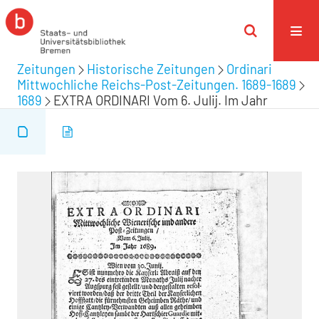
Zeitungen
Historische Zeitungen
Ordinari
Mittwochliche Reichs-Post-Zeitungen. 1689-1689
1689
EXTRA ORDINARI Vom 6. Julij. Im Jahr