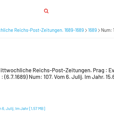
chliche Reichs-Post-Zeitungen. 1689-1689
1689
Num: 1
Mittwochliche Reichs-Post-Zeitungen. Prag : E
: (6.7.1689) Num: 107. Vom 6. Julij. Im Jahr. 15.
6. Julij. Im Jahr
[
1,57 MB
]