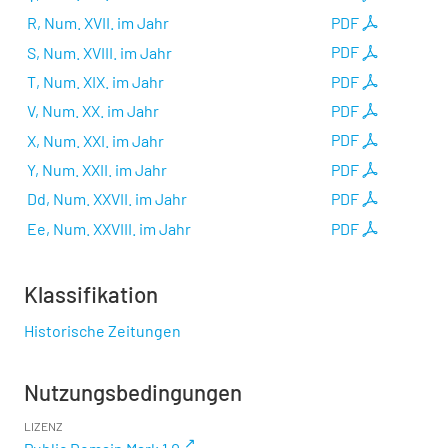
R, Num. XVII. im Jahr
PDF
S, Num. XVIII. im Jahr
PDF
T, Num. XIX. im Jahr
PDF
V, Num. XX. im Jahr
PDF
X, Num. XXI. im Jahr
PDF
Y, Num. XXII. im Jahr
PDF
Dd, Num. XXVII. im Jahr
PDF
Ee, Num. XXVIII. im Jahr
PDF
Klassifikation
Historische Zeitungen
Nutzungsbedingungen
LIZENZ