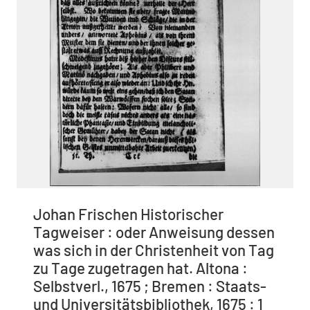
Johan Frischen Historischer
Tagweiser : oder Anweisung dessen
was sich in der Christenheit von Tag
zu Tage zugetragen hat. Altona :
Selbstverl., 1675 ; Bremen : Staats-
und Universitätsbibliothek, 1675 : 1