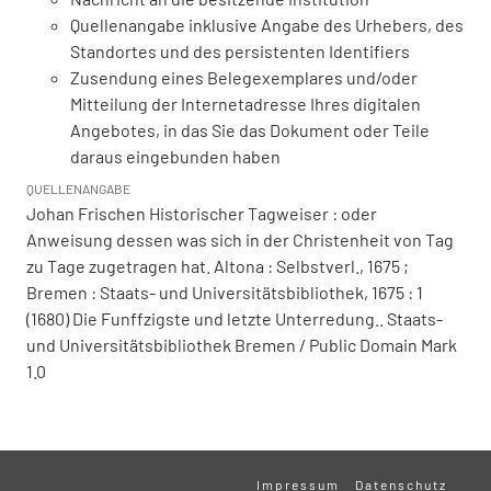
Quellenangabe inklusive Angabe des Urhebers, des
Standortes und des persistenten Identifiers
Zusendung eines Belegexemplares und/oder
Mitteilung der Internetadresse Ihres digitalen
Angebotes, in das Sie das Dokument oder Teile
daraus eingebunden haben
QUELLENANGABE
Johan Frischen Historischer Tagweiser : oder
Anweisung dessen was sich in der Christenheit von Tag
zu Tage zugetragen hat. Altona : Selbstverl., 1675 ;
Bremen : Staats- und Universitätsbibliothek, 1675 : 1
(1680) Die Funffzigste und letzte Unterredung.. Staats-
und Universitätsbibliothek Bremen / Public Domain Mark
1.0
Impressum
Datenschutz