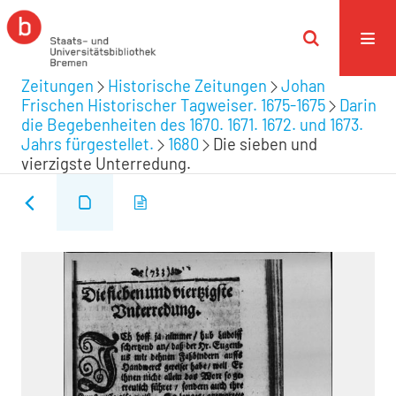
Zeitungen
Historische Zeitungen
Johan
Frischen Historischer Tagweiser. 1675-1675
Darin
die Begebenheiten des 1670. 1671. 1672. und 1673.
Jahrs fürgestellet.
1680
Die sieben und
vierzigste Unterredung.