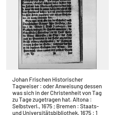
Johan Frischen Historischer
Tagweiser : oder Anweisung dessen
was sich in der Christenheit von Tag
zu Tage zugetragen hat. Altona :
Selbstverl., 1675 ; Bremen : Staats-
und Universitätsbibliothek, 1675 : 1