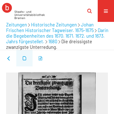
Zeitungen
Historische Zeitungen
Johan
Frischen Historischer Tagweiser. 1675-1675
Darin
die Begebenheiten des 1670. 1671. 1672. und 1673.
Jahrs fürgestellet.
1680
Die dreissigste
zwanzigste Unterredung.