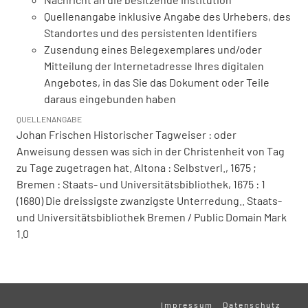
Quellenangabe inklusive Angabe des Urhebers, des
Standortes und des persistenten Identifiers
Zusendung eines Belegexemplares und/oder
Mitteilung der Internetadresse Ihres digitalen
Angebotes, in das Sie das Dokument oder Teile
daraus eingebunden haben
QUELLENANGABE
Johan Frischen Historischer Tagweiser : oder
Anweisung dessen was sich in der Christenheit von Tag
zu Tage zugetragen hat. Altona : Selbstverl., 1675 ;
Bremen : Staats- und Universitätsbibliothek, 1675 : 1
(1680) Die dreissigste zwanzigste Unterredung.. Staats-
und Universitätsbibliothek Bremen / Public Domain Mark
1.0
Impressum
Datenschutz