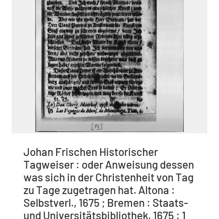
Johan Frischen Historischer
Tagweiser : oder Anweisung dessen
was sich in der Christenheit von Tag
zu Tage zugetragen hat. Altona :
Selbstverl., 1675 ; Bremen : Staats-
und Universitätsbibliothek, 1675 : 1