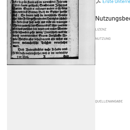
Erste Unterr
Nutzungsbe
LIZENZ
NUTZUNG
QUELLENANGABE