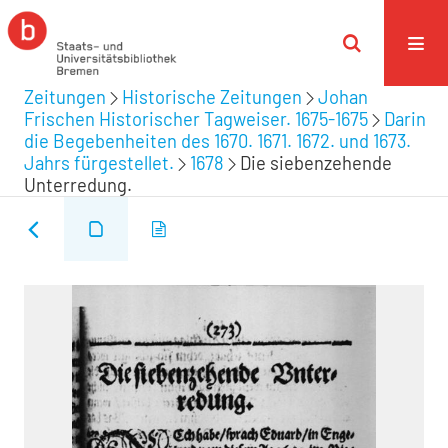
Zeitungen
Historische Zeitungen
Johan
Frischen Historischer Tagweiser. 1675-1675
Darin
die Begebenheiten des 1670. 1671. 1672. und 1673.
Jahrs fürgestellet.
1678
Die siebenzehende
Unterredung.