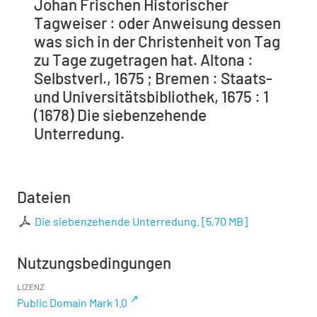
Johan Frischen Historischer
Tagweiser : oder Anweisung dessen
was sich in der Christenheit von Tag
zu Tage zugetragen hat. Altona :
Selbstverl., 1675 ; Bremen : Staats-
und Universitätsbibliothek, 1675 : 1
(1678) Die siebenzehende
Unterredung.
Dateien
Die siebenzehende Unterredung.
[
5,70 MB
]
Nutzungsbedingungen
LIZENZ
Public Domain Mark 1.0