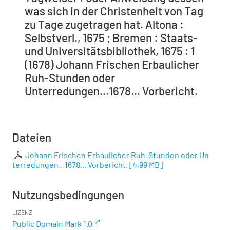
was sich in der Christenheit von Tag
zu Tage zugetragen hat. Altona :
Selbstverl., 1675 ; Bremen : Staats-
und Universitätsbibliothek, 1675 : 1
(1678) Johann Frischen Erbaulicher
Ruh-Stunden oder
Unterredungen...1678... Vorbericht.
Dateien
Johann Frischen Erbaulicher Ruh-Stunden oder Un
terredungen...1678... Vorbericht.
[
4,99 MB
]
Nutzungsbedingungen
LIZENZ
Public Domain Mark 1.0