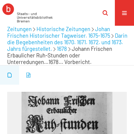
Zeitungen
Historische Zeitungen
Johan
Frischen Historischer Tagweiser. 1675-1675
Darin
die Begebenheiten des 1670. 1671. 1672. und 1673.
Jahrs fürgestellet.
1678
Johann Frischen
Erbaulicher Ruh-Stunden oder
Unterredungen...1678... Vorbericht.