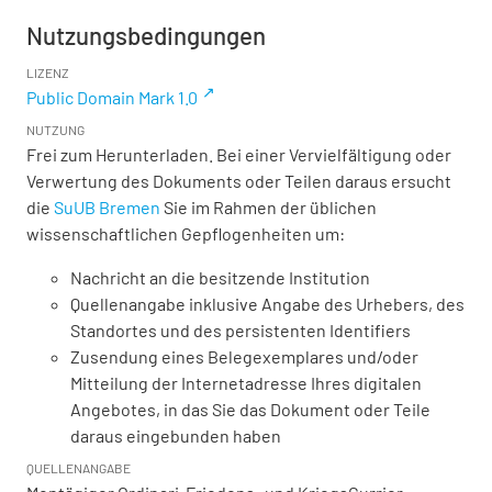
Nutzungsbedingungen
LIZENZ
Public Domain Mark 1.0
NUTZUNG
Frei zum Herunterladen. Bei einer Vervielfältigung oder
Verwertung des Dokuments oder Teilen daraus ersucht
die
SuUB Bremen
Sie im Rahmen der üblichen
wissenschaftlichen Gepflogenheiten um:
Nachricht an die besitzende Institution
Quellenangabe inklusive Angabe des Urhebers, des
Standortes und des persistenten Identifiers
Zusendung eines Belegexemplares und/oder
Mitteilung der Internetadresse Ihres digitalen
Angebotes, in das Sie das Dokument oder Teile
daraus eingebunden haben
QUELLENANGABE