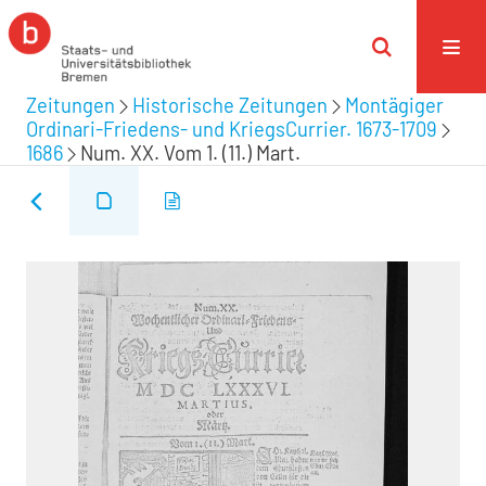
Zeitungen
Historische Zeitungen
Montägiger
Ordinari-Friedens- und KriegsCurrier. 1673-1709
1686
Num. XX. Vom 1. (11.) Mart.