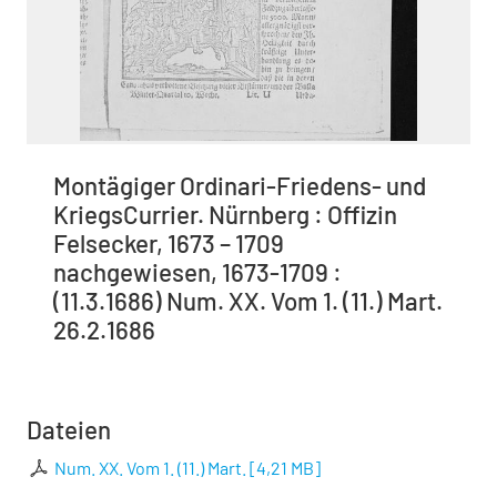
Montägiger Ordinari-Friedens- und
KriegsCurrier. Nürnberg : Offizin
Felsecker, 1673 – 1709
nachgewiesen, 1673-1709 :
(11.3.1686) Num. XX. Vom 1. (11.) Mart.
26.2.1686
Dateien
Num. XX. Vom 1. (11.) Mart.
[
4,21 MB
]