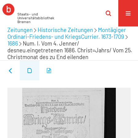
Zeitungen
Historische Zeitungen
Montägiger
Ordinari-Friedens- und KriegsCurrier. 1673-1709
1686
Num. I. Vom 4. Jenner/
desneu.eingetretenen 1686. Christ=Jahrs/ Vom 25.
Christmonat des zu End eilenden