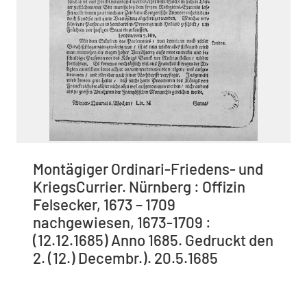
Montägiger Ordinari-Friedens- und
KriegsCurrier. Nürnberg : Offizin
Felsecker, 1673 – 1709
nachgewiesen, 1673-1709 :
(12.12.1685) Anno 1685. Gedruckt den
2. (12.) Decembr.). 20.5.1685