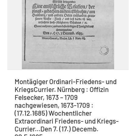
Montägiger Ordinari-Friedens- und
KriegsCurrier. Nürnberg : Offizin
Felsecker, 1673 – 1709
nachgewiesen, 1673-1709 :
(17.12.1685) Wochentlicher
Extraordinari Friedens- und Kriegs-
Currier...Den 7. (17.) Decemb.