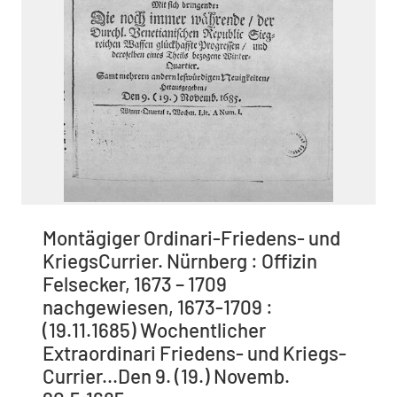
Montägiger Ordinari-Friedens- und
KriegsCurrier. Nürnberg : Offizin
Felsecker, 1673 – 1709
nachgewiesen, 1673-1709 :
(19.11.1685) Wochentlicher
Extraordinari Friedens- und Kriegs-
Currier...Den 9. (19.) Novemb.