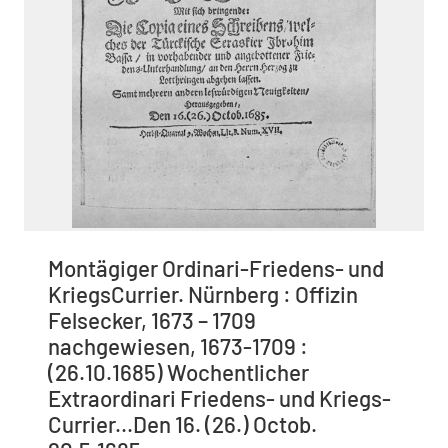
Montägiger Ordinari-Friedens- und
KriegsCurrier. Nürnberg : Offizin
Felsecker, 1673 – 1709
nachgewiesen, 1673-1709 :
(26.10.1685) Wochentlicher
Extraordinari Friedens- und Kriegs-
Currier...Den 16. (26.) Octob.