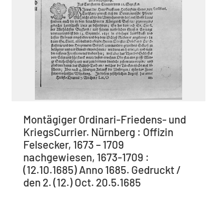
Montägiger Ordinari-Friedens- und
KriegsCurrier. Nürnberg : Offizin
Felsecker, 1673 – 1709
nachgewiesen, 1673-1709 :
(12.10.1685) Anno 1685. Gedruckt /
den 2. (12.) Oct. 20.5.1685